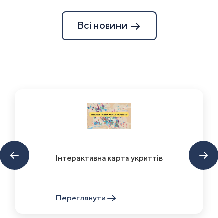
Всі новини
Інтерактивна карта укриттів
Переглянути