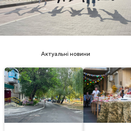
Актуальні новини