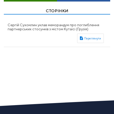
СТОРІНКИ
Сергій Сухомлин уклав меморандум про поглиблення
партнерських стосунків з містом Кутаїсі (Грузія)