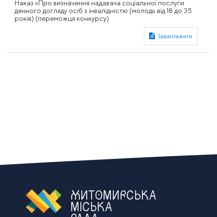
Наказ «Про визначення надавача соціальної послуги
денного догляду осіб з інвалідністю (молодь від 18 до 35
років) (переможця конкурсу)
ЖИТОМИРСЬКА
МІСЬКА