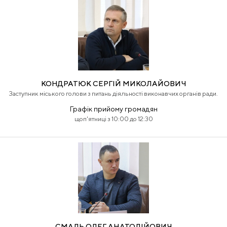
КОНДРАТЮК СЕРГІЙ МИКОЛАЙОВИЧ
Заступник міського голови з питань діяльності виконавчих органів ради.
Графік прийому громадян
щоп'ятниці з 10:00 до 12:30
СМАЛЬ ОЛЕГ АНАТОЛІЙОВИЧ