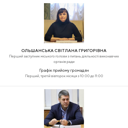
ОЛЬШАНСЬКА СВІТЛАНА ГРИГОРІВНА
Перший заступник міського голови з питань діяльності виконавчих
органів ради
Графік прийому громадян
Перший, третій вівторок місяця з 10:00 до 11:00