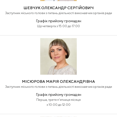
ШЕВЧУК ОЛЕКСАНДР СЕРГІЙОВИЧ
Заступник міського голови з питань діяльності виконавчих органів ради
Графік прийому громадян
Щочетверга з 15:00 до 17:00
МІСЮРОВА МАРІЯ ОЛЕКСАНДРІВНА
Заступник міського голови з питань діяльності виконавчих органів ради
Графік прийому громадян
Перша, третя п'ятниця місяця
з 10:00 до 12:00